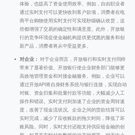
体验，也提高了资金使用效率。例如，自由职业者
通过实时支付可以更快收到客户款项，消费者在电
商平台购物使用实时支付可实现秒级确认收货，这
些都增强了交易的确定性和满意度。此外，开放银
行的竞争环境促使金融机构提供更优惠的服务和创
新产品，消费者将从中受益更多。
对企业：
对于企业而言，开放银行和实时支付同样
带来了显著价值。开放银行使企业财务部门能够更
高效地管理资金和对接金融服务。例如，企业可以
通过开放API将自身财务系统与银行连接，实现自动
对账、资金归集和批量付款等功能，大幅减少人工
操作和错误。实时支付则加速了企业的资金周转速
度，改善了现金流状况。企业之间的货款结算可以
实时完成，减少了应收账款的拖欠时间，降低了坏
账风险。同时，实时支付还能支持供应链金融的创