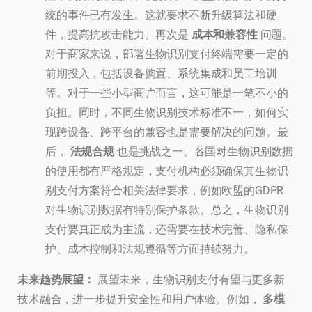
统的事件已有发生。这就要求不断升级算法和硬
件，提高抗攻击能力。再次是
成本和兼容性
问题。
对于商家来说，部署生物识别支付终端需要一定的
前期投入，包括设备购置、系统集成和员工培训
等。对于一些小型商户而言，这可能是一笔不小的
负担。同时，不同生物识别技术标准不一，如何实
现跨设备、跨平台的兼容也是需要解决的问题。最
后，
法规合规
也是挑战之一。各国对生物识别数据
的使用都有严格规定，支付机构必须确保其生物识
别支付方案符合相关法律要求，例如欧盟的GDPR
对生物识别数据有特别保护条款。总之，生物识别
支付要真正成为主流，还需要在技术完善、隐私保
护、成本控制和法规遵循等方面持续努力。
未来趋势展望：
展望未来，生物识别支付有望与更多新
技术融合，进一步提升安全性和用户体验。例如，
多模