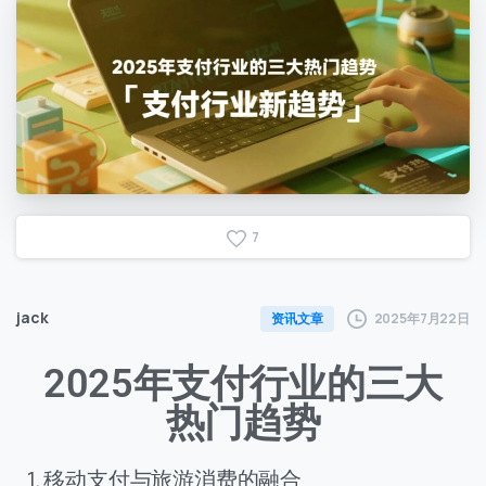
7
jack
2025年7月22日
资讯文章
2025年支付行业的三大
热门趋势
1. 移动支付与旅游消费的融合