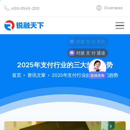
Overseas
400-0545-200
对接 支 付 通道
2025年支付行业的三大热门趋势
首页
资讯文章
2025年支付行业的三大热门趋势