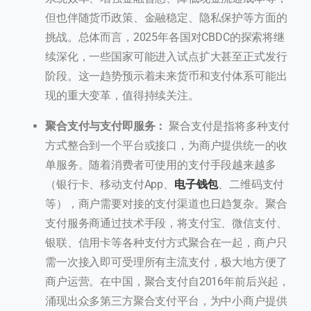
但也伴随货币政策、金融稳定、隐私保护等方面的
挑战。总体而言，2025年各国对CBDC的探索将继
续深化，一些国家可能进入试点扩大甚至正式发行
阶段。这一趋势预示着未来货币和支付体系可能出
现的重大变革，值得持续关注。
聚合支付与支付即服务：
聚合支付是指将多种支付
方式整合到一个平台或接口，为商户提供统一的收
单服务。随着消费者可使用的支付手段越来越多
（银行卡、移动支付App、
电子钱包
、二维码支付
等），商户需要对接的支付渠道也日趋复杂。聚合
支付服务商通过技术手段，将支付宝、微信支付、
银联、信用卡等各种支付方式聚合在一起，商户只
需一次接入即可受理所有主流支付，极大地方便了
商户运营。在中国，聚合支付自2016年前后兴起，
涌现出众多第三方聚合支付平台，为中小商户提供