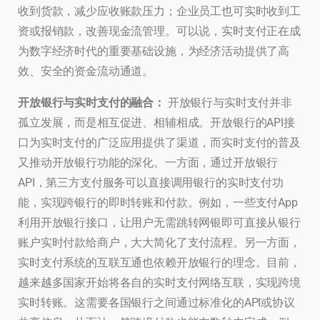
收到货款，减少应收账款压力；企业员工也可实时收到工
资或报销款，改善现金流管理。可以说，实时支付正在成
为数字经济时代的重要基础设施，为经济活动提供了高
效、安全的资金流动通道。
开放银行与实时支付的融合：
开放银行与实时支付并非
孤立发展，而是相互促进、相辅相成。开放银行的API接
口为实时支付的广泛应用提供了渠道，而实时支付的普及
又推动开放银行功能的深化。一方面，通过开放银行
API，第三方支付服务可以直接调用银行的实时支付功
能，实现跨银行的即时转账和付款。例如，一些支付App
利用开放银行接口，让用户无需跳转网银即可直接从银行
账户实时付款给商户，大大简化了支付流程。另一方面，
实时支付系统的互联互通也依赖开放银行的理念。目前，
越来越多国家开始将各自的实时支付网络互联，实现跨境
实时转账。这需要各国银行之间通过标准化的API或协议