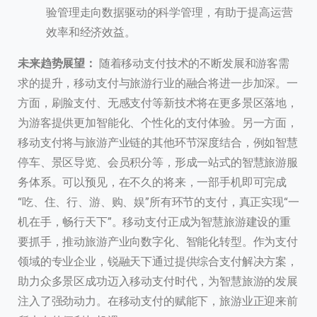
验管理走向数据驱动的科学管理，有助于提高运营
效率和经济效益。
未来趋势展望：
随着移动支付技术的不断发展和游客需
求的提升，移动支付与旅游行业的融合将进一步加深。一
方面，刷脸支付、无感支付等新技术将在更多景区落地，
为游客提供更加智能化、个性化的支付体验。另一方面，
移动支付将与旅游产业链的其他环节深度结合，例如智慧
停车、景区导览、会员积分等，形成一站式的智慧旅游服
务体系。可以预见，在不久的将来，一部手机即可完成
“吃、住、行、游、购、娱”所有环节的支付，真正实现“一
机在手，畅行天下”。移动支付正成为智慧旅游建设的重
要抓手，推动旅游产业向数字化、智能化转型。作为支付
领域的专业企业，锐融天下通过提供综合支付解决方案，
助力众多景区成功迈入移动支付时代，为智慧旅游的发展
注入了强劲动力。在移动支付的赋能下，旅游业正迎来前