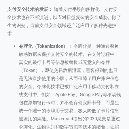
支付安全技术的发展：
随着支付手段的多样化，支付安
全技术也在不断演进，以应对日益复杂的安全威胁。除了
生物识别，当前支付安全领域还广泛应用了多种先进技
术：
令牌化（Tokenization）：
令牌化是一种通过替换
敏感数据来保护支付安全的技术。在支付过程中，
真实的银行卡号等信息被替换成无意义的令牌
（Token），即使交易数据泄露，黑客得到的也只
是无法直接使用的令牌，从而保障了用户账户信息
的安全。令牌化技术已被广泛应用于移动支付和在
线支付中。例如，Apple Pay、Google Pay等移动钱
包在添加银行卡时，并不会存储实际卡号，而是生
成一个唯一的令牌用于交易，极大降低了卡片信息
被盗用的风险。Mastercard提出的2030愿景是通过
令牌化、生物识别和数字钱包等技术的结合，让消