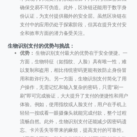
确保交易不可伪造。此外，区块链还能用于数字身
份认证，为支付提供额外的安全层。虽然区块链在
支付中的应用仍处于探索阶段，但其在提升支付安
全和效率方面的潜力备受关注。
生物识别支付的优势与挑战：
优势：
生物识别支付最大的优势在于安全便捷。一
方面，生物特征（如指纹、人脸）具有唯一性，难
以复制和盗用，相比传统密码更能有效防止身份冒
用和欺诈行为。另一方面，生物识别支付简化了用
户操作，无需记忆和输入复杂的密码，只需“刷一
刷”即可完成验证，大大提升了支付的便捷性和用户
体验。例如，使用指纹或人脸支付，用户在手机上
轻轻一按或看一眼摄像头就能完成付款，整个过程
流畅自然。此外，生物识别支付还能减少因密码遗
忘、卡片丢失等带来的麻烦，提高支付的可靠性。