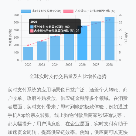
全球实时支付交易量及占比增长趋势
实时支付系统的应用场景也日益广泛，涵盖个人转账、商
户收单、政府补贴发放、供应链金融等多个领域。在消费
者层面，实时支付带来了即时到账的极致体验，例如通过
手机App给亲友转账、线上购物付款后商家秒级确认等，
都大幅提升了用户满意度。在企业层面，实时支付有助于
加速资金周转，提高供应链效率。例如，供应商可以更快