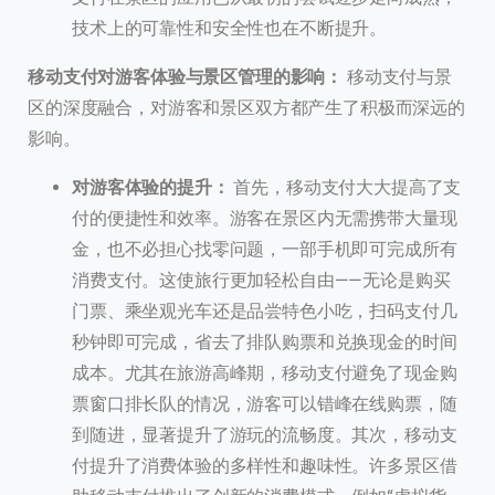
技术上的可靠性和安全性也在不断提升。
移动支付对游客体验与景区管理的影响：
移动支付与景
区的深度融合，对游客和景区双方都产生了积极而深远的
影响。
对游客体验的提升：
首先，移动支付大大提高了支
付的便捷性和效率。游客在景区内无需携带大量现
金，也不必担心找零问题，一部手机即可完成所有
消费支付。这使旅行更加轻松自由——无论是购买
门票、乘坐观光车还是品尝特色小吃，扫码支付几
秒钟即可完成，省去了排队购票和兑换现金的时间
成本。尤其在旅游高峰期，移动支付避免了现金购
票窗口排长队的情况，游客可以错峰在线购票，随
到随进，显著提升了游玩的流畅度。其次，移动支
付提升了消费体验的多样性和趣味性。许多景区借