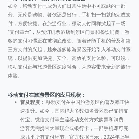
如今，移动支付已成为人们日常生活中不可或缺的一部
分。无论是购物、餐饮还是出行，手机扫一扫就能完成支
付，方便快捷。在旅游行业，移动支付同样掀起了一场
“支付革命”，从预订机票酒店到景区门票和餐饮消费，游
客的支付习惯正在被彻底改变。随着智能手机的普及和第
三方支付的兴起，越来越多旅游景区开始引入移动支付系
统，以提供更加便捷、安全、高效的支付体验。可以说，
移动支付正与旅游景区深度融合，为游客带来全新的旅行
体验。
移动支付在旅游景区的应用现状：
普及程度：
移动支付在中国旅游景区的普及率正快
速提升。如今，国内绝大多数知名景区都已支持支
付宝、微信支付等主流移动支付方式购票和消费。
游客无需携带大量现金或银行卡，一部手机即可完
成几乎所有支付环节。官方数据显示，2024年上半