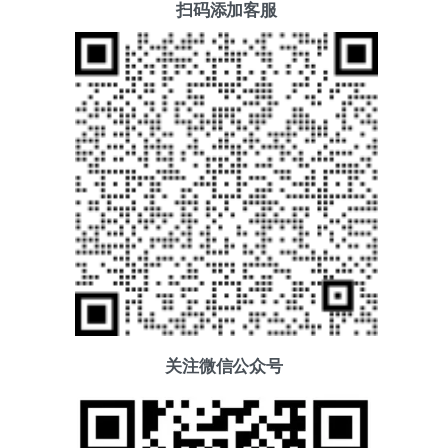
扫码添加客服
关注微信公众号