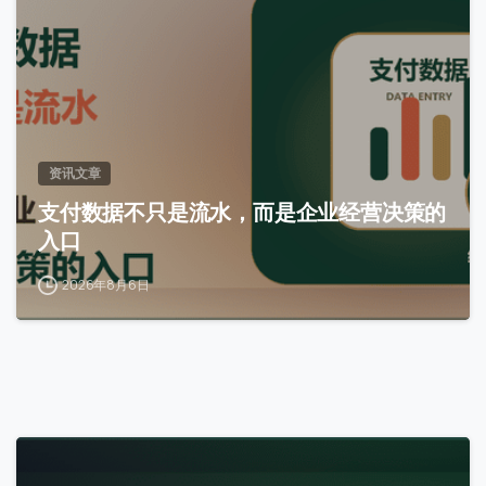
资讯文章
支付数据不只是流水，而是企业经营决策的
入口
2026年8月6日
0