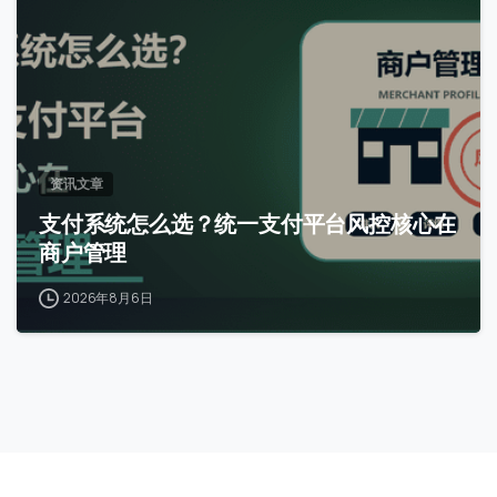
资讯文章
支付系统怎么选？统一支付平台风控核心在
商户管理
2026年8月6日