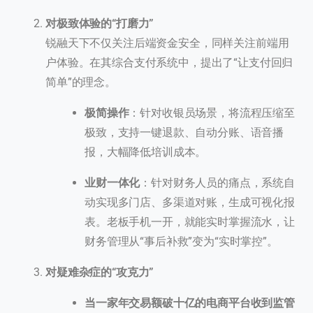
对极致体验的“打磨力”
锐融天下不仅关注后端资金安全，同样关注前端用
户体验。在其综合支付系统中，提出了“让支付回归
简单”的理念。
极简操作
：针对收银员场景，将流程压缩至
极致，支持一键退款、自动分账、语音播
报，大幅降低培训成本。
业财一体化
：针对财务人员的痛点，系统自
动实现多门店、多渠道对账，生成可视化报
表。老板手机一开，就能实时掌握流水，让
财务管理从“事后补救”变为“实时掌控”。
对疑难杂症的“攻克力”
当一家年交易额破十亿的电商平台收到监管