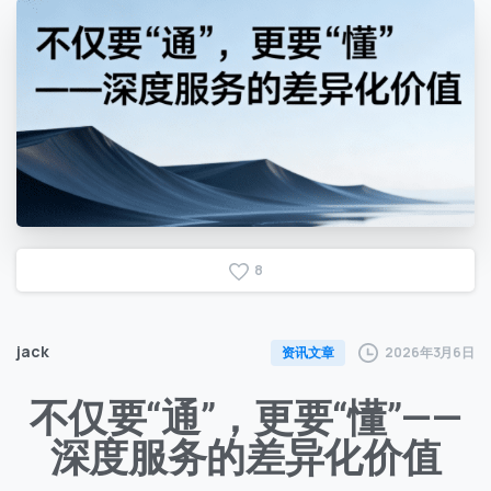
8
jack
2026年3月6日
资讯文章
不仅要“通”，更要“懂”——
深度服务的差异化价值