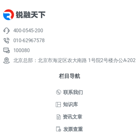
400-0545-200
010-62967578
100080
北京总部：北京市海淀区农大南路 1号院2号楼办公A-202
栏目导航
联系我们
知识库
资讯文章
发票查重