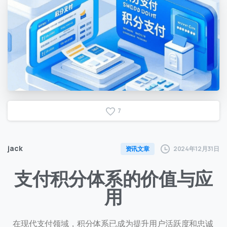
7
jack
2024年12月31日
资讯文章
支付积分体系的价值与应
用
在现代支付领域，积分体系已成为提升用户活跃度和忠诚