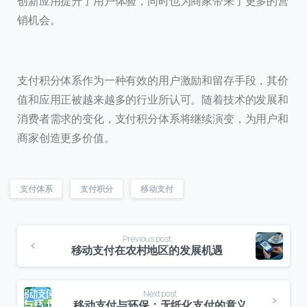
创新应用提升了用户体验，同时也为商家带来了更多的营
销机会。
支付积分体系作为一种有效的用户激励和留存手段，其价
值和应用正被越来越多的行业所认可。随着技术的发展和
消费者需求的变化，支付积分体系将继续演变，为用户和
商家创造更多价值。
支付体系
支付积分
移动支付
Previous post
移动支付在农村地区的发展机遇
Next post
移动支付与环保：无纸化支付的意义