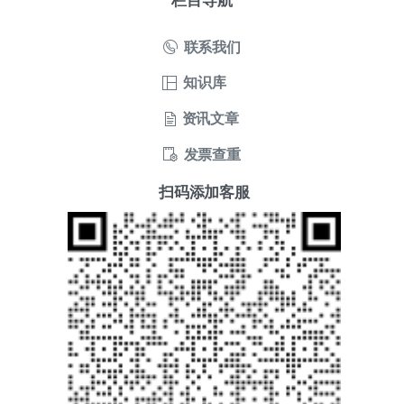
联系我们
知识库
资讯文章
发票查重
扫码添加客服