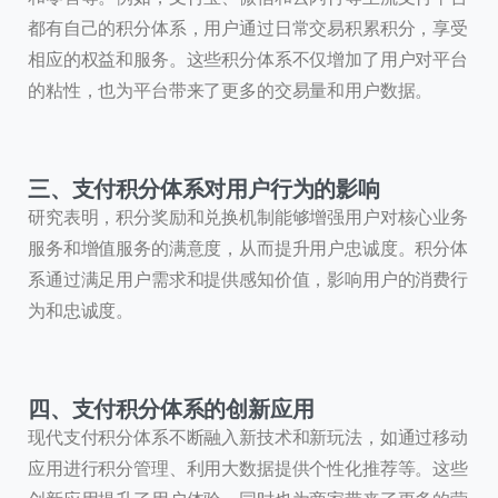
都有自己的积分体系，用户通过日常交易积累积分，享受
相应的权益和服务。这些积分体系不仅增加了用户对平台
的粘性，也为平台带来了更多的交易量和用户数据。
三、支付积分体系对用户行为的影响
研究表明，积分奖励和兑换机制能够增强用户对核心业务
服务和增值服务的满意度，从而提升用户忠诚度。积分体
系通过满足用户需求和提供感知价值，影响用户的消费行
为和忠诚度。
四、支付积分体系的创新应用
现代支付积分体系不断融入新技术和新玩法，如通过移动
应用进行积分管理、利用大数据提供个性化推荐等。这些