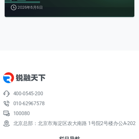
2026年8月6日
400-0545-200
010-62967578
100080
北京总部：北京市海淀区农大南路 1号院2号楼办公A-202
栏目导航