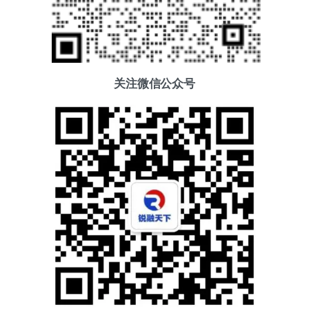
关注微信公众号
添加好友