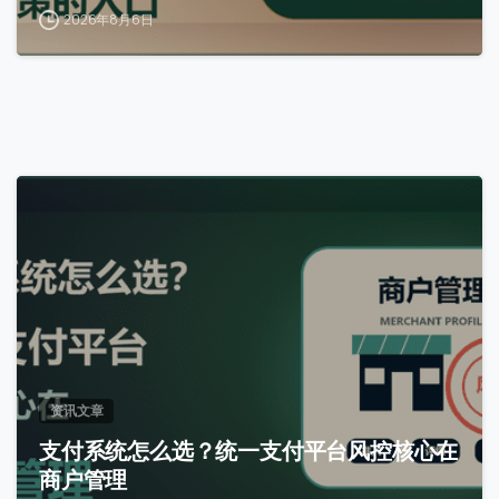
2026年8月6日
0
资讯文章
支付系统怎么选？统一支付平台风控核心在
商户管理