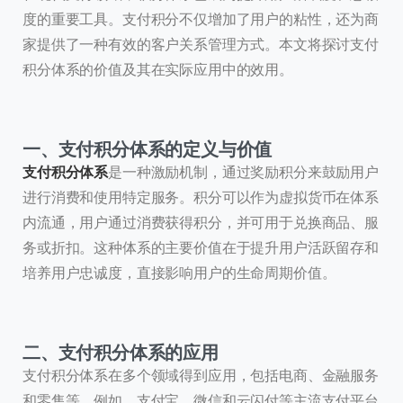
度的重要工具。支付积分不仅增加了用户的粘性，还为商
家提供了一种有效的客户关系管理方式。本文将探讨支付
积分体系的价值及其在实际应用中的效用。
一、支付积分体系的定义与价值
支付积分体系
是一种激励机制，通过奖励积分来鼓励用户
进行消费和使用特定服务。积分可以作为虚拟货币在体系
内流通，用户通过消费获得积分，并可用于兑换商品、服
务或折扣。这种体系的主要价值在于提升用户活跃留存和
培养用户忠诚度，直接影响用户的生命周期价值。
二、支付积分体系的应用
支付积分体系在多个领域得到应用，包括电商、金融服务
和零售等。例如，支付宝、微信和云闪付等主流支付平台